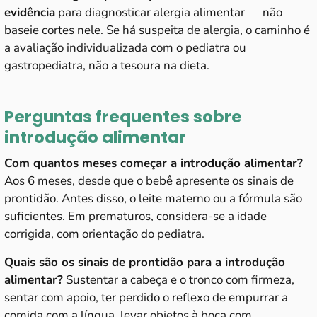
evidência
para diagnosticar alergia alimentar — não
baseie cortes nele. Se há suspeita de alergia, o caminho é
a avaliação individualizada com o pediatra ou
gastropediatra, não a tesoura na dieta.
Perguntas frequentes sobre
introdução alimentar
Com quantos meses começar a introdução alimentar?
Aos 6 meses, desde que o bebê apresente os sinais de
prontidão. Antes disso, o leite materno ou a fórmula são
suficientes. Em prematuros, considera-se a idade
corrigida, com orientação do pediatra.
Quais são os sinais de prontidão para a introdução
alimentar?
Sustentar a cabeça e o tronco com firmeza,
sentar com apoio, ter perdido o reflexo de empurrar a
comida com a língua, levar objetos à boca com