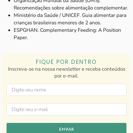
Organização Mundial da Saúde (OMS).
Recomendações sobre alimentação complementar.
Ministério da Saúde / UNICEF. Guia alimentar para
crianças brasileiras menores de 2 anos.
ESPGHAN. Complementary Feeding: A Position
Paper.
FIQUE POR DENTRO
Inscreva-se na nossa newsletter e receba conteúdos
por e-mail.
ENVIAR