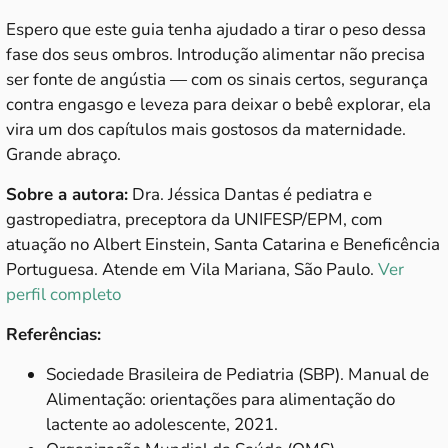
Espero que este guia tenha ajudado a tirar o peso dessa
fase dos seus ombros. Introdução alimentar não precisa
ser fonte de angústia — com os sinais certos, segurança
contra engasgo e leveza para deixar o bebê explorar, ela
vira um dos capítulos mais gostosos da maternidade.
Grande abraço.
Sobre a autora:
Dra. Jéssica Dantas é pediatra e
gastropediatra, preceptora da UNIFESP/EPM, com
atuação no Albert Einstein, Santa Catarina e Beneficência
Portuguesa. Atende em Vila Mariana, São Paulo.
Ver
perfil completo
Referências:
Sociedade Brasileira de Pediatria (SBP). Manual de
Alimentação: orientações para alimentação do
lactente ao adolescente, 2021.