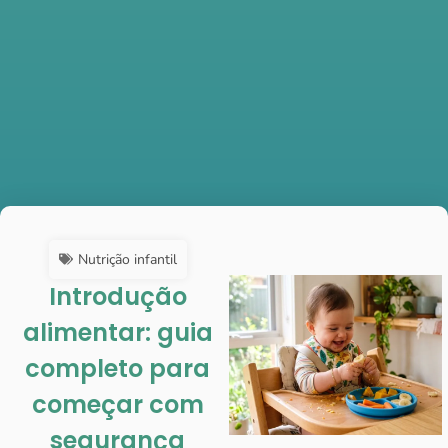
Nutrição infantil
Introdução
alimentar: guia
completo para
começar com
segurança