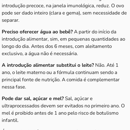
introdução precoce, na janela imunológica, reduz. O ovo
pode ser dado inteiro (clara e gema), sem necessidade de
separar.
Preciso oferecer água ao bebê?
A partir do início da
introdução alimentar, sim, em pequenas quantidades ao
longo do dia. Antes dos 6 meses, com aleitamento
exclusivo, a água não é necessária.
A introdução alimentar substitui o leite?
Não. Até 1
ano, o leite materno ou a fórmula continuam sendo a
principal fonte de nutrição. A comida é complementar
nessa fase.
Pode dar sal, açúcar e mel?
Sal, açúcar e
ultraprocessados devem ser evitados no primeiro ano. O
mel é proibido antes de 1 ano pelo risco de botulismo
infantil.