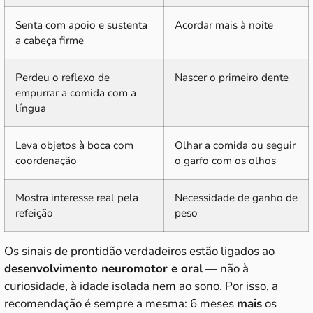
Senta com apoio e sustenta
Acordar mais à noite
a cabeça firme
Perdeu o reflexo de
Nascer o primeiro dente
empurrar a comida com a
língua
Leva objetos à boca com
Olhar a comida ou seguir
coordenação
o garfo com os olhos
Mostra interesse real pela
Necessidade de ganho de
refeição
peso
Os sinais de prontidão verdadeiros estão ligados ao
desenvolvimento neuromotor e oral
— não à
curiosidade, à idade isolada nem ao sono. Por isso, a
recomendação é sempre a mesma: 6 meses
mais
os