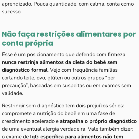
aprendizado. Pouca quantidade, com calma, conta como
sucesso.
Não faça restrições alimentares por
conta própria
Esse é um posicionamento que defendo com firmeza:
nunca restrinja alimentos da dieta do bebê sem
diagnóstico formal
. Vejo com frequência famílias
cortando leite, ovo, glúten ou outros grupos “por
precaução”, baseadas em suspeitas ou em exames sem
validade.
Restringir sem diagnóstico tem dois prejuízos sérios:
compromete a nutrição do bebê em uma fase de
crescimento acelerado e
atrapalha o próprio diagnóstico
de uma eventual alergia verdadeira. Vale também dizer:
o exame de
IgG específica para alimentos não tem