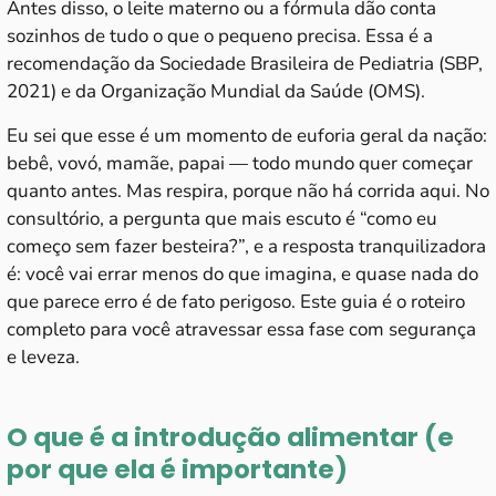
Antes disso, o leite materno ou a fórmula dão conta
sozinhos de tudo o que o pequeno precisa. Essa é a
recomendação da Sociedade Brasileira de Pediatria (SBP,
2021) e da Organização Mundial da Saúde (OMS).
Eu sei que esse é um momento de euforia geral da nação:
bebê, vovó, mamãe, papai — todo mundo quer começar
quanto antes. Mas respira, porque não há corrida aqui. No
consultório, a pergunta que mais escuto é “como eu
começo sem fazer besteira?”, e a resposta tranquilizadora
é: você vai errar menos do que imagina, e quase nada do
que parece erro é de fato perigoso. Este guia é o roteiro
completo para você atravessar essa fase com segurança
e leveza.
O que é a introdução alimentar (e
por que ela é importante)