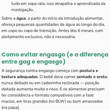
tudo em sopa rala; isso atrapalha o aprendizado da
mastigação.
Sobre a
água
: a partir do início da introdução alimentar,
ofereça pequenas quantidades de água ao longo do dia,
em copo ou copo de transição. Antes dos 6 meses, com
aleitamento exclusivo, não é necessária.
Como evitar engasgo (e a diferença
entre gag e engasgo)
A segurança contra engasgo começa com
postura e
textura adequadas
. O bebê deve comer
sentado e ereto
,
nunca deitado ou em cadeirinha reclinada — posição
deitada aumenta muito o risco. E os alimentos precisam
ter consistência e formato compatíveis com a fase:
macios, em tiras grandes (no BLW) ou bem amassados
(na papa).