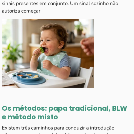
sinais presentes em conjunto. Um sinal sozinho não
autoriza começar.
Os métodos: papa tradicional, BLW
e método misto
Existem três caminhos para conduzir a introdução