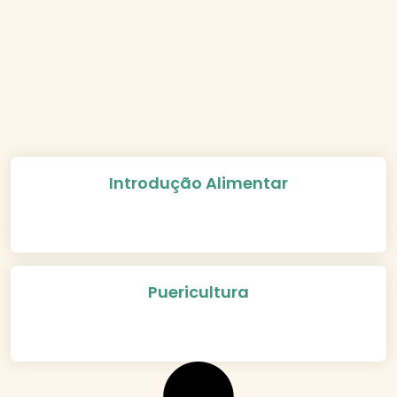
Introdução Alimentar
Puericultura