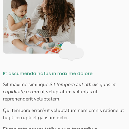
Et assumenda natus in maxime dolore.
Sit maxime similique
Sit tempora aut officiis quos et
cupiditate rerum
ut voluptatum voluptas ut
reprehenderit voluptatem.
Qui tempora errorAut voluptatum nam omnis ratione ut
fugit corrupti et galisum dolor.