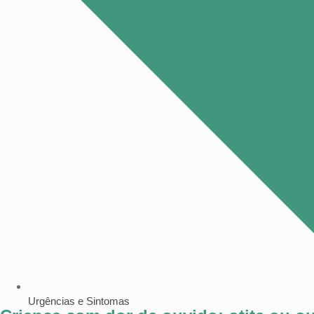
Urgências e Sintomas