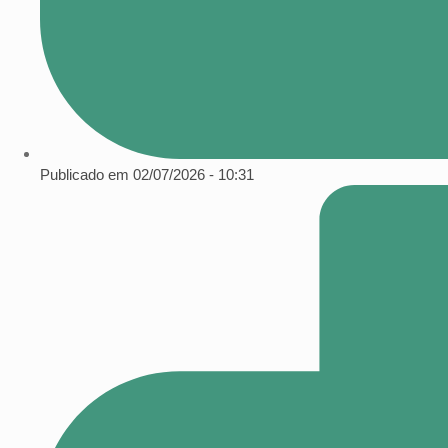
Publicado em
02/07/2026 - 10:31