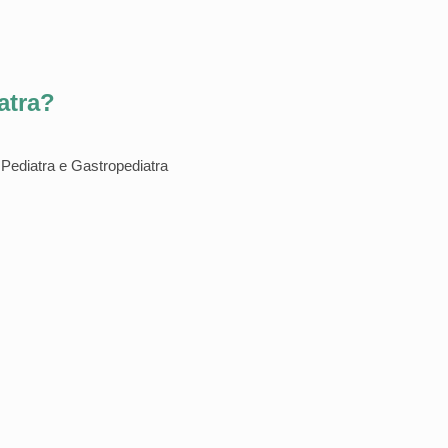
atra?
Pediatra e Gastropediatra