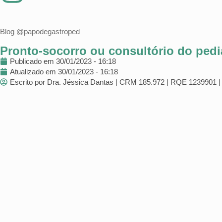
Blog @papodegastroped
Pronto-socorro ou consultório do pedi
Publicado em
30/01/2023 - 16:18
Atualizado em 30/01/2023 - 16:18
Escrito por Dra. Jéssica Dantas | CRM 185.972 | RQE 1239901 | 