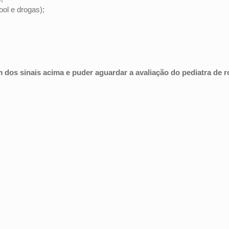
ool e drogas);
 dos sinais acima e puder aguardar a avaliação do pediatra de r