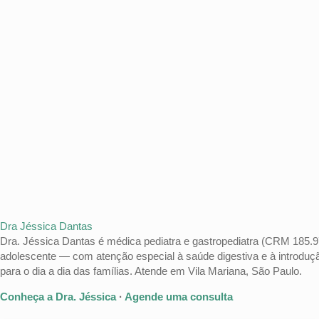
Dra Jéssica Dantas
Dra. Jéssica Dantas é médica pediatra e gastropediatra (CRM 185.
adolescente — com atenção especial à saúde digestiva e à introduçã
para o dia a dia das famílias. Atende em Vila Mariana, São Paulo.
Conheça a Dra. Jéssica
·
Agende uma consulta