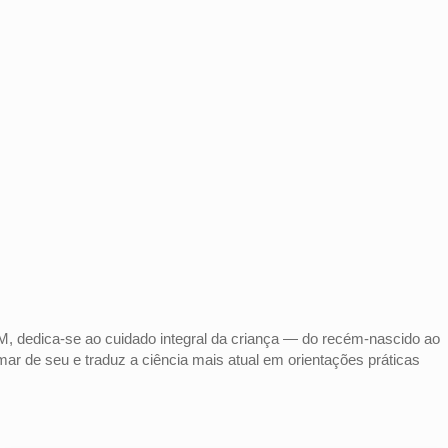
 dedica-se ao cuidado integral da criança — do recém-nascido ao
ar de seu e traduz a ciência mais atual em orientações práticas