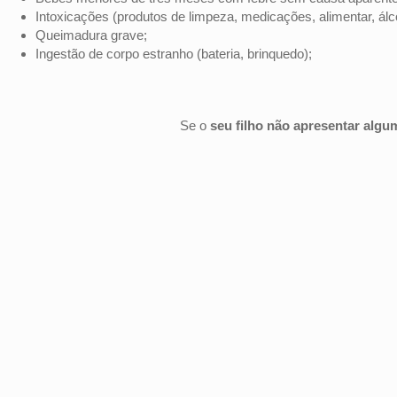
Intoxicações (produtos de limpeza, medicações, alimentar, álc
Queimadura grave;
Ingestão de corpo estranho (bateria, brinquedo);
Se o
seu filho não apresentar algum