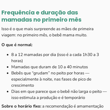
Frequência e duração das
mamadas no primeiro mês
Isso é o que mais surpreende as mães de primeira
viagem: no primeiro mês, o bebê mama muito.
O que é normal:
8 a 12 mamadas por dia (isso é a cada 1h30 a 3
horas)
Mamadas que duram de 10 a 40 minutos
Bebês que “grudam” no peito por horas —
especialmente à noite, nas fases de pico de
crescimento
Dias em que parece que o bebê não larga o peito —
isso estimula a produção e é temporário
Sobre o horário fixo:
a recomendação é amamentação