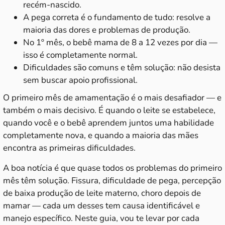
recém-nascido.
A pega correta é o fundamento de tudo: resolve a
maioria das dores e problemas de produção.
No 1º mês, o bebê mama de 8 a 12 vezes por dia —
isso é completamente normal.
Dificuldades são comuns e têm solução: não desista
sem buscar apoio profissional.
O primeiro mês de amamentação é o mais desafiador — e
também o mais decisivo. É quando o leite se estabelece,
quando você e o bebê aprendem juntos uma habilidade
completamente nova, e quando a maioria das mães
encontra as primeiras dificuldades.
A boa notícia é que quase todos os problemas do primeiro
mês têm solução. Fissura, dificuldade de pega, percepção
de baixa produção de leite materno, choro depois de
mamar — cada um desses tem causa identificável e
manejo específico. Neste guia, vou te levar por cada