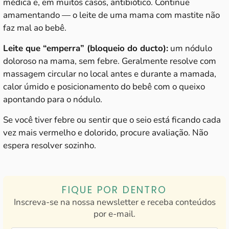
médica e, em muitos casos, antibiótico. Continue
amamentando — o leite de uma mama com mastite não
faz mal ao bebê.
Leite que “emperra” (bloqueio do ducto):
um nódulo
doloroso na mama, sem febre. Geralmente resolve com
massagem circular no local antes e durante a mamada,
calor úmido e posicionamento do bebê com o queixo
apontando para o nódulo.
Se você tiver febre ou sentir que o seio está ficando cada
vez mais vermelho e dolorido, procure avaliação. Não
espera resolver sozinho.
FIQUE POR DENTRO
Inscreva-se na nossa newsletter e receba conteúdos
por e-mail.