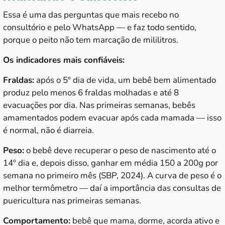
Essa é uma das perguntas que mais recebo no
consultório e pelo WhatsApp — e faz todo sentido,
porque o peito não tem marcação de mililitros.
Os indicadores mais confiáveis:
Fraldas:
após o 5º dia de vida, um bebê bem alimentado
produz pelo menos 6 fraldas molhadas e até 8
evacuações por dia. Nas primeiras semanas, bebês
amamentados podem evacuar após cada mamada — isso
é normal, não é diarreia.
Peso:
o bebê deve recuperar o peso de nascimento até o
14º dia e, depois disso, ganhar em média 150 a 200g por
semana no primeiro mês (SBP, 2024). A curva de peso é o
melhor termômetro — daí a importância das consultas de
puericultura nas primeiras semanas.
Comportamento:
bebê que mama, dorme, acorda ativo e