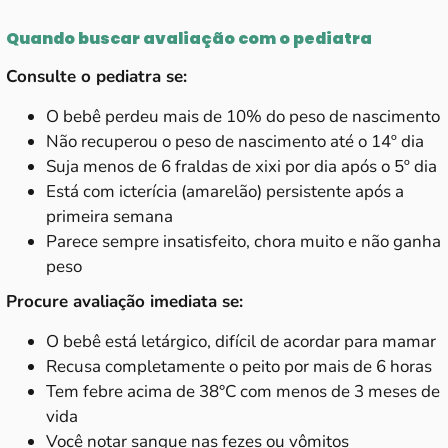
Quando buscar avaliação com o pediatra
Consulte o pediatra se:
O bebê perdeu mais de 10% do peso de nascimento
Não recuperou o peso de nascimento até o 14º dia
Suja menos de 6 fraldas de xixi por dia após o 5º dia
Está com icterícia (amarelão) persistente após a
primeira semana
Parece sempre insatisfeito, chora muito e não ganha
peso
Procure avaliação imediata se:
O bebê está letárgico, difícil de acordar para mamar
Recusa completamente o peito por mais de 6 horas
Tem febre acima de 38°C com menos de 3 meses de
vida
Você notar sangue nas fezes ou vômitos