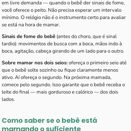
em livre demanda — quando o bebê der sinais de fome,
você oferece o peito. Não precisa esperar um intervalo
mínimo. O relógio não é o instrumento certo para avaliar
se está na hora de mamar.
Sinais de fome do bebê
(antes do choro, que é sinal
tardio): movimentos de busca com a boca, mãos indo à
boca, agitação, cabeça girando de um lado para o outro.
Sobre mamar nos dois seios:
ofereça o primeiro seio até
que o bebê solte sozinho ou fique claramente menos
ativo. Aí ofereça o segundo. Na próxima mamada,
comece pelo segundo. Isso garante que o bebê receba o
leite do final — mais gorduroso e calórico — dos dois
lados.
Como saber se o bebê está
mamando o suficiente