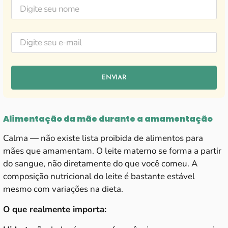
ENVIAR
Alimentação da mãe durante a amamentação
Calma — não existe lista proibida de alimentos para
mães que amamentam. O leite materno se forma a partir
do sangue, não diretamente do que você comeu. A
composição nutricional do leite é bastante estável
mesmo com variações na dieta.
O que realmente importa: