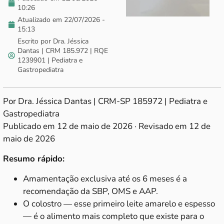
10:26
Atualizado em 22/07/2026 -
15:13
Escrito por Dra. Jéssica
Dantas | CRM 185.972 | RQE
1239901 | Pediatra e
Gastropediatra
Por Dra. Jéssica Dantas | CRM-SP 185972 | Pediatra e
Gastropediatra
Publicado em 12 de maio de 2026 · Revisado em 12 de
maio de 2026
Resumo rápido:
Amamentação exclusiva até os 6 meses é a
recomendação da SBP, OMS e AAP.
O colostro — esse primeiro leite amarelo e espesso
— é o alimento mais completo que existe para o