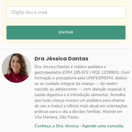
ENVIAR
Dra Jéssica Dantas
Dra. Jéssica Dantas é médica pediatra e
gastropediatra (CRM 185.972 | RQE 1239901). Com
formação e preceptoria pela UNIFESP/EPM, dedica-
se ao cuidado integral da criança — do recém-
nascido ao adolescente — com atenção especial à
saúde digestiva e à introdução alimentar. Acredita
que toda criança merece um pediatra para chamar
de seu e traduz a ciência mais atual em orientações
práticas para o dia a dia das famílias. Atende em
Vila Mariana, São Paulo.
Conheça a Dra. Jéssica
·
Agende uma consulta