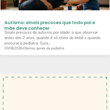
Autismo: sinais precoces que todo pai e
mãe deve conhecer
Sinais precoces de autismo por idade: o que observar
antes dos 2 anos, quando é só ritmo do bebê e quando
procurar o pediatra. Guia...
03/08/2026
Dilemas gerais da pediatria