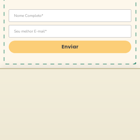
Enviar