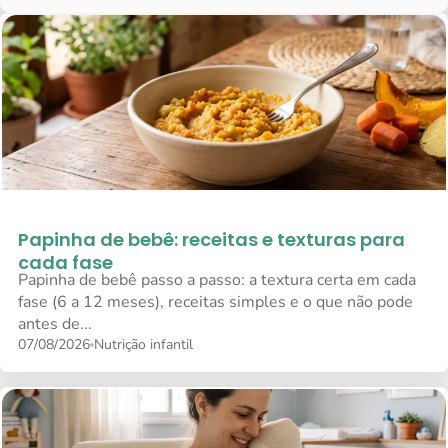
Papinha de bebê: receitas e texturas para
cada fase
Papinha de bebê passo a passo: a textura certa em cada
fase (6 a 12 meses), receitas simples e o que não pode
antes de...
07/08/2026
Nutrição infantil