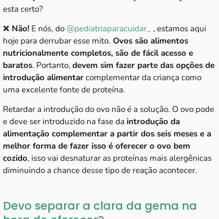
esta certo?
❌
Não!
E nós, do
@pediatriaparacuidar_
, estamos aqui
hoje para derrubar esse mito.
Ovos são alimentos
nutricionalmente completos, são de fácil acesso e
baratos
. Portanto,
devem sim fazer parte das opções de
introdução alimentar
complementar da criança como
uma excelente fonte de proteína.
Retardar a introdução do ovo não é a solução. O ovo pode
e deve ser introduzido na fase da
introdução da
alimentação complementar a partir dos seis meses e a
melhor forma de fazer isso é oferecer o ovo bem
cozido
, isso vai desnaturar as proteínas mais alergênicas
diminuindo a chance desse tipo de reação acontecer.
Devo separar a clara da gema na