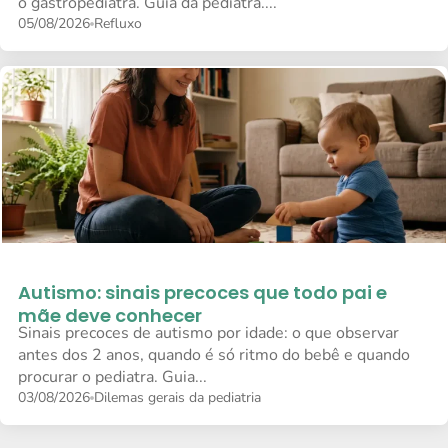
o gastropediatra. Guia da pediatra....
05/08/2026
Refluxo
Autismo: sinais precoces que todo pai e
mãe deve conhecer
Sinais precoces de autismo por idade: o que observar
antes dos 2 anos, quando é só ritmo do bebê e quando
procurar o pediatra. Guia...
03/08/2026
Dilemas gerais da pediatria