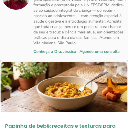
formação e preceptoria pela UNIFESP/EPM, dedica-
se ao cuidado integral da criança — do recém-
nascido ao adolescente — com atenção especial à
saúde digestiva e à introdução alimentar. Acredita
que toda criança merece um pediatra para chamar
de seu e traduz a ciência mais atual em orientações
práticas para o dia a dia das famílias. Atende em
Vila Mariana, São Paulo.
Conheça a Dra. Jéssica
·
Agende uma consulta
Papinha de bebê: receitas e texturas para