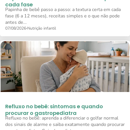
cada fase
Papinha de bebê passo a passo: a textura certa em cada
fase (6 a 12 meses), receitas simples e o que não pode
antes de...
07/08/2026
Nutrição infantil
Refluxo no bebê: sintomas e quando
procurar o gastropediatra
Refluxo no bebê: aprenda a diferenciar o golfar normal
dos sinais de alarme e saiba exatamente quando procurar