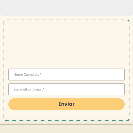
Enviar