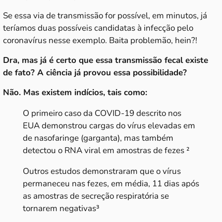
Se essa via de transmissão for possível, em minutos, já
teríamos duas possíveis candidatas à infecção pelo
coronavírus nesse exemplo. Baita problemão, hein?!
Dra, mas já é certo que essa transmissão fecal existe
de fato? A ciência já provou essa possibilidade?
Não. Mas existem indícios, tais como:
O primeiro caso da COVID-19 descrito nos
EUA demonstrou cargas do vírus elevadas em
de nasofaringe (garganta), mas também
detectou o RNA viral em amostras de fezes ²
Outros estudos demonstraram que o vírus
permaneceu nas fezes, em média, 11 dias após
as amostras de secreção respiratória se
tornarem negativas³